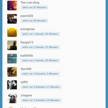
The-Lion-King
aktiv vor 27 Minuten
piano928
aktiv vor 40 Minuten
luxmigman
aktiv vor 1 Stunde, 25 Minuten
Nazgul73
aktiv vor 1 Stunde, 27 Minuten
hal9000b
aktiv vor 1 Stunde, 52 Minuten
Spezi68
aktiv vor 2 Stunden, 3 Minuten
ralf55
aktiv vor 2 Stunden, 17 Minuten
1magine
aktiv vor 2 Stunden, 28 Minuten