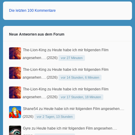
Die letzten 100 Kommentare
Neue Antworten aus dem Forum
The-Lion-King
zu
Heute habe ich mir folgenden Film
angesehen…. (2026)
vor 27 Minuten
The-Lion-King
zu
Heute habe ich mir folgenden Film
angesehen…. (2026)
vor 14 Stunden, 6 Minuten
The-Lion-King
zu
Heute habe ich mir folgenden Film
angesehen…. (2026)
vor 17 Stunden, 18 Minuten
Shane54
zu
Heute habe ich mir folgenden Film angesehen….
(2026)
vor 2 Tagen, 13 Stunden
Gyre
zu
Heute habe ich mir folgenden Film angesehen….