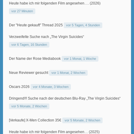
Heute habe ich mir folgenden Film angesehen…. (2026)
vor 27 Minuten
Der "Heute gekauft" Thread 2025
vor 5 Tagen, 4 Stunden
Verzweifelte Suche nach „The Virgin Suicides“
vor 6 Tagen, 16 Stunden
Der Name der Rose Mediabook
vor 1 Monat, 1 Woche
Neue Reviewer gesucht
vor 1 Monat, 2 Wochen
Oscars 2026
vor 4 Monate, 3 Wochen
Dringend!!! Suche nach der deutschen Blu-Ray „The Virgin Suicides“
vor 5 Monate, 2 Wochen
[Verkaufe] X-Men Collection 35€
vor 5 Monate, 2 Wochen
Heute habe ich mir folgenden Film angesehen… (2025)