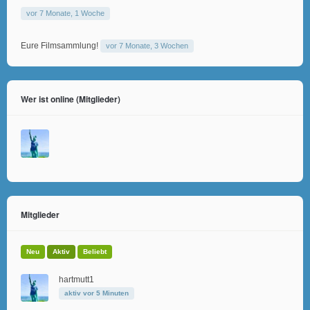
vor 7 Monate, 1 Woche
Eure Filmsammlung!
vor 7 Monate, 3 Wochen
Wer ist online (Mitglieder)
Mitglieder
Neu
Aktiv
Beliebt
hartmutt1
aktiv vor 5 Minuten