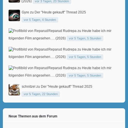
(2026)
vor 3 Tagen, 23 Stunden
Gyre
zu
Der "Heute gekauft" Thread 2025
vor 5 Tagen, 4 Stunden
Reparud Rudrepa
zu
Heute habe ich mir
folgenden Film angesehen…. (2026)
vor 5 Tagen, 5 Stunden
Reparud Rudrepa
zu
Heute habe ich mir
folgenden Film angesehen…. (2026)
vor 5 Tagen, 5 Stunden
Reparud Rudrepa
zu
Heute habe ich mir
folgenden Film angesehen…. (2026)
vor 5 Tagen, 5 Stunden
schnitzel
zu
Der "Heute gekauft" Thread 2025
vor 5 Tagen, 22 Stunden
Neue Themen aus dem Forum