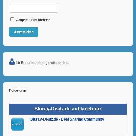
Angemeldet bleiben
18
Besucher sind gerade online
Folge uns
Bluray-Dealz.de auf facebook
Bluray-Dealz.de - Deal Sharing Community