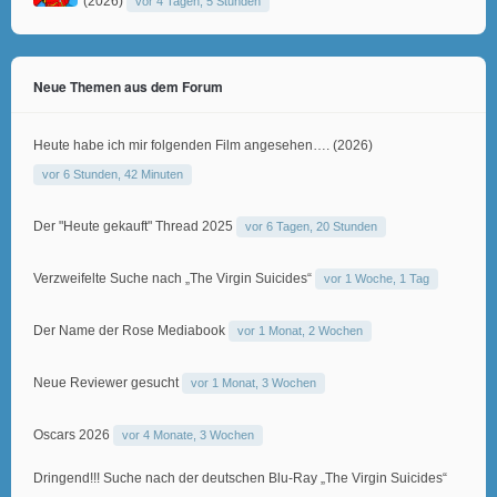
(2026)
vor 4 Tagen, 5 Stunden
Neue Themen aus dem Forum
Heute habe ich mir folgenden Film angesehen…. (2026)
vor 6 Stunden, 42 Minuten
Der "Heute gekauft" Thread 2025
vor 6 Tagen, 20 Stunden
Verzweifelte Suche nach „The Virgin Suicides“
vor 1 Woche, 1 Tag
Der Name der Rose Mediabook
vor 1 Monat, 2 Wochen
Neue Reviewer gesucht
vor 1 Monat, 3 Wochen
Oscars 2026
vor 4 Monate, 3 Wochen
Dringend!!! Suche nach der deutschen Blu-Ray „The Virgin Suicides“