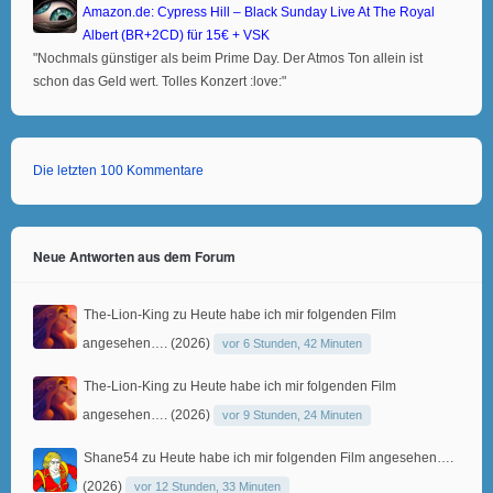
Amazon.de: Cypress Hill – Black Sunday Live At The Royal
Albert (BR+2CD) für 15€ + VSK
"Nochmals günstiger als beim Prime Day. Der Atmos Ton allein ist
schon das Geld wert. Tolles Konzert :love:"
Die letzten 100 Kommentare
Neue Antworten aus dem Forum
The-Lion-King
zu
Heute habe ich mir folgenden Film
angesehen…. (2026)
vor 6 Stunden, 42 Minuten
The-Lion-King
zu
Heute habe ich mir folgenden Film
angesehen…. (2026)
vor 9 Stunden, 24 Minuten
Shane54
zu
Heute habe ich mir folgenden Film angesehen….
(2026)
vor 12 Stunden, 33 Minuten