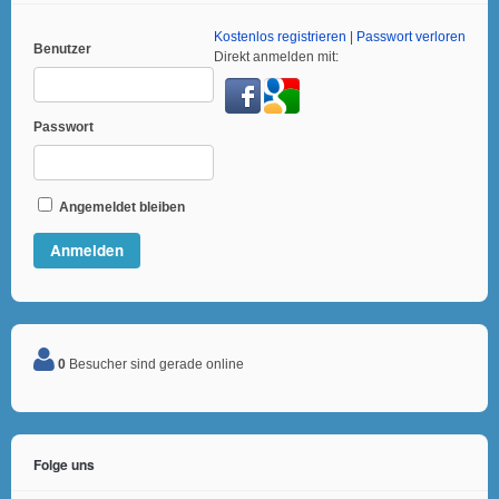
Kostenlos registrieren
|
Passwort verloren
Benutzer
Direkt anmelden mit:
Passwort
Angemeldet bleiben
0
Besucher sind gerade online
Folge uns