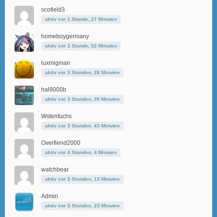
scofield3
aktiv vor 1 Stunde, 27 Minuten
homeboygermany
aktiv vor 1 Stunde, 52 Minuten
luxmigman
aktiv vor 3 Stunden, 28 Minuten
hal9000b
aktiv vor 3 Stunden, 39 Minuten
Wstenfuchs
aktiv vor 3 Stunden, 43 Minuten
Overfiend2000
aktiv vor 4 Stunden, 4 Minuten
watchbear
aktiv vor 5 Stunden, 13 Minuten
Admin
aktiv vor 5 Stunden, 23 Minuten