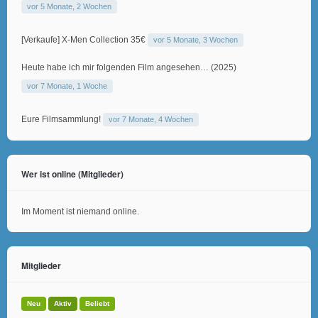
vor 5 Monate, 2 Wochen
[Verkaufe] X-Men Collection 35€
vor 5 Monate, 3 Wochen
Heute habe ich mir folgenden Film angesehen… (2025)
vor 7 Monate, 1 Woche
Eure Filmsammlung!
vor 7 Monate, 4 Wochen
Wer ist online (Mitglieder)
Im Moment ist niemand online.
Mitglieder
Neu
Aktiv
Beliebt