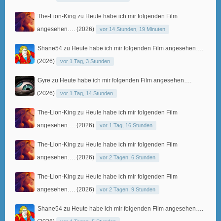
The-Lion-King
zu
Heute habe ich mir folgenden Film
angesehen…. (2026)
vor 14 Stunden, 19 Minuten
Shane54
zu
Heute habe ich mir folgenden Film angesehen….
(2026)
vor 1 Tag, 3 Stunden
Gyre
zu
Heute habe ich mir folgenden Film angesehen….
(2026)
vor 1 Tag, 14 Stunden
The-Lion-King
zu
Heute habe ich mir folgenden Film
angesehen…. (2026)
vor 1 Tag, 16 Stunden
The-Lion-King
zu
Heute habe ich mir folgenden Film
angesehen…. (2026)
vor 2 Tagen, 6 Stunden
The-Lion-King
zu
Heute habe ich mir folgenden Film
angesehen…. (2026)
vor 2 Tagen, 9 Stunden
Shane54
zu
Heute habe ich mir folgenden Film angesehen….