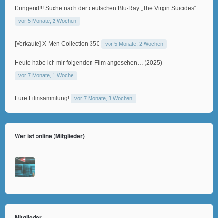
Dringend!!! Suche nach der deutschen Blu-Ray „The Virgin Suicides“
vor 5 Monate, 2 Wochen
[Verkaufe] X-Men Collection 35€
vor 5 Monate, 2 Wochen
Heute habe ich mir folgenden Film angesehen… (2025)
vor 7 Monate, 1 Woche
Eure Filmsammlung!
vor 7 Monate, 3 Wochen
Wer ist online (Mitglieder)
Mitglieder