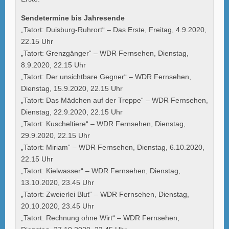
Sendetermine bis Jahresende
„Tatort: Duisburg-Ruhrort“ – Das Erste, Freitag, 4.9.2020,
22.15 Uhr
„Tatort: Grenzgänger“ – WDR Fernsehen, Dienstag,
8.9.2020, 22.15 Uhr
„Tatort: Der unsichtbare Gegner“ – WDR Fernsehen,
Dienstag, 15.9.2020, 22.15 Uhr
„Tatort: Das Mädchen auf der Treppe“ – WDR Fernsehen,
Dienstag, 22.9.2020, 22.15 Uhr
„Tatort: Kuscheltiere“ – WDR Fernsehen, Dienstag,
29.9.2020, 22.15 Uhr
„Tatort: Miriam“ – WDR Fernsehen, Dienstag, 6.10.2020,
22.15 Uhr
„Tatort: Kielwasser“ – WDR Fernsehen, Dienstag,
13.10.2020, 23.45 Uhr
„Tatort: Zweierlei Blut“ – WDR Fernsehen, Dienstag,
20.10.2020, 23.45 Uhr
„Tatort: Rechnung ohne Wirt“ – WDR Fernsehen,