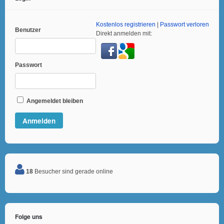
Kostenlos registrieren
|
Passwort verloren
Benutzer
Direkt anmelden mit:
Passwort
Angemeldet bleiben
18
Besucher sind gerade online
Folge uns