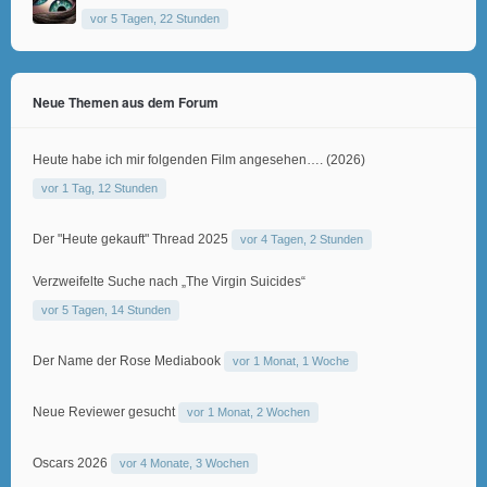
vor 5 Tagen, 22 Stunden
Neue Themen aus dem Forum
Heute habe ich mir folgenden Film angesehen…. (2026)
vor 1 Tag, 12 Stunden
Der "Heute gekauft" Thread 2025
vor 4 Tagen, 2 Stunden
Verzweifelte Suche nach „The Virgin Suicides“
vor 5 Tagen, 14 Stunden
Der Name der Rose Mediabook
vor 1 Monat, 1 Woche
Neue Reviewer gesucht
vor 1 Monat, 2 Wochen
Oscars 2026
vor 4 Monate, 3 Wochen