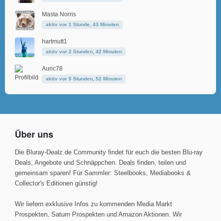
Masta Norris
aktiv vor 1 Stunde, 43 Minuten
hartmutt1
aktiv vor 2 Stunden, 42 Minuten
Auric78
aktiv vor 5 Stunden, 52 Minuten
Über uns
Die Bluray-Dealz.de Community findet für euch die besten Blu-ray
Deals, Angebote und Schnäppchen. Deals finden, teilen und
gemeinsam sparen! Für Sammler: Steelbooks, Mediabooks &
Collector's Editionen günstig!
Wir liefern exklusive Infos zu kommenden Media Markt
Prospekten, Saturn Prospekten und Amazon Aktionen. Wir