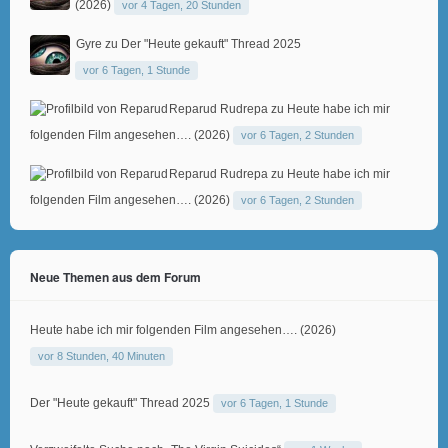
(2026)
vor 4 Tagen, 20 Stunden
Gyre
zu
Der "Heute gekauft" Thread 2025
vor 6 Tagen, 1 Stunde
Reparud Rudrepa
zu
Heute habe ich mir
folgenden Film angesehen…. (2026)
vor 6 Tagen, 2 Stunden
Reparud Rudrepa
zu
Heute habe ich mir
folgenden Film angesehen…. (2026)
vor 6 Tagen, 2 Stunden
Neue Themen aus dem Forum
Heute habe ich mir folgenden Film angesehen…. (2026)
vor 8 Stunden, 40 Minuten
Der "Heute gekauft" Thread 2025
vor 6 Tagen, 1 Stunde