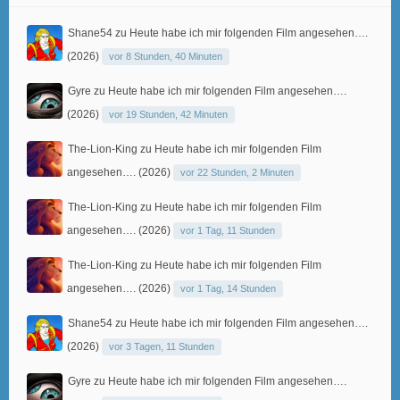
Shane54
zu
Heute habe ich mir folgenden Film angesehen….
(2026)
vor 8 Stunden, 40 Minuten
Gyre
zu
Heute habe ich mir folgenden Film angesehen….
(2026)
vor 19 Stunden, 42 Minuten
The-Lion-King
zu
Heute habe ich mir folgenden Film
angesehen…. (2026)
vor 22 Stunden, 2 Minuten
The-Lion-King
zu
Heute habe ich mir folgenden Film
angesehen…. (2026)
vor 1 Tag, 11 Stunden
The-Lion-King
zu
Heute habe ich mir folgenden Film
angesehen…. (2026)
vor 1 Tag, 14 Stunden
Shane54
zu
Heute habe ich mir folgenden Film angesehen….
(2026)
vor 3 Tagen, 11 Stunden
Gyre
zu
Heute habe ich mir folgenden Film angesehen….