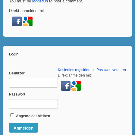
You must be
logged in
to post a comment.
Direkt anmelden mit:
Login
Kostenlos registrieren
|
Passwort verloren
Benutzer
Direkt anmelden mit:
Passwort
Angemeldet bleiben