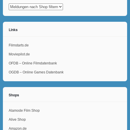
Links
Filmstarts.de
Moviepilot.de
OFDB – Online Filmdatenbank
OGDB – Online Games Datenbank
Shops
Alamode Film Shop
Alive Shop
Amazon.de