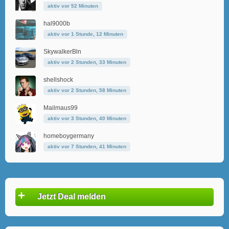
aktiv vor 52 Minuten
hal9000b
aktiv vor 1 Stunde, 12 Minuten
SkywalkerBln
aktiv vor 2 Stunden, 33 Minuten
shellshock
aktiv vor 2 Stunden, 58 Minuten
Mailmaus99
aktiv vor 3 Stunden, 40 Minuten
homeboygermany
aktiv vor 7 Stunden, 41 Minuten
+
Jetzt Deal melden