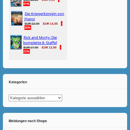
Kategorien
Kategorien
Meldungen nach Shops