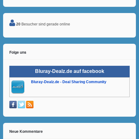
20
Besucher sind gerade online
Folge uns
Bluray-Dealz.de auf facebook
Bluray-Dealz.de - Deal Sharing Community
Neue Kommentare