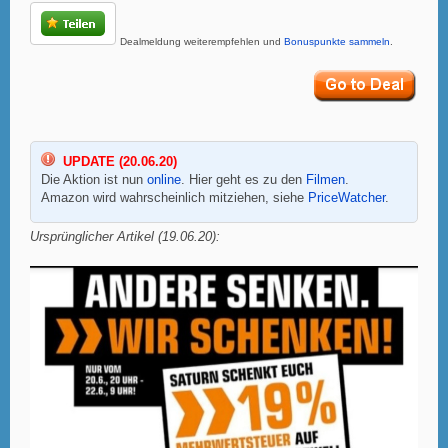
Dealmeldung weiterempfehlen und
Bonuspunkte sammeln
.
UPDATE (20.06.20)
Die Aktion ist nun
online
. Hier geht es zu den
Filmen
.
Amazon wird wahrscheinlich mitziehen, siehe
PriceWatcher
.
Ursprünglicher Artikel (19.06.20):