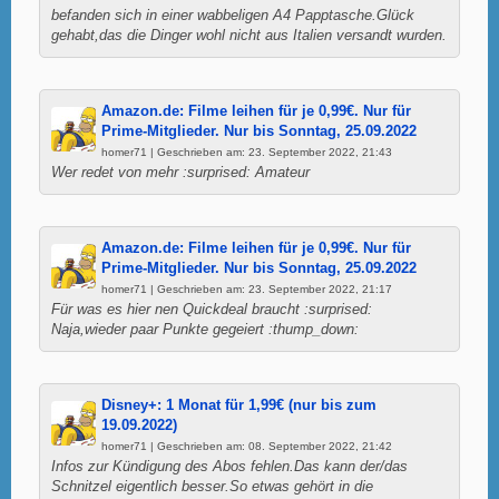
befanden sich in einer wabbeligen A4 Papptasche.Glück
gehabt,das die Dinger wohl nicht aus Italien versandt wurden.
Amazon.de: Filme leihen für je 0,99€. Nur für
Prime-Mitglieder. Nur bis Sonntag, 25.09.2022
homer71 | Geschrieben am: 23. September 2022, 21:43
Wer redet von mehr :surprised: Amateur
Amazon.de: Filme leihen für je 0,99€. Nur für
Prime-Mitglieder. Nur bis Sonntag, 25.09.2022
homer71 | Geschrieben am: 23. September 2022, 21:17
Für was es hier nen Quickdeal braucht :surprised:
Naja,wieder paar Punkte gegeiert :thump_down:
Disney+: 1 Monat für 1,99€ (nur bis zum
19.09.2022)
homer71 | Geschrieben am: 08. September 2022, 21:42
Infos zur Kündigung des Abos fehlen.Das kann der/das
Schnitzel eigentlich besser.So etwas gehört in die