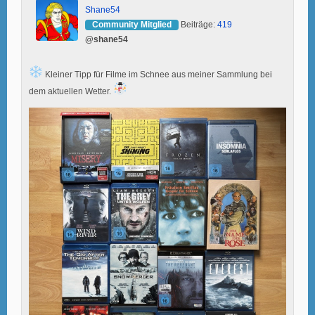
Shane54
Community Mitglied
Beiträge:
419
@shane54
Kleiner Tipp für Filme im Schnee aus meiner Sammlung bei
dem aktuellen Wetter.