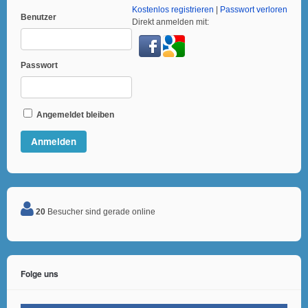
Kostenlos registrieren
|
Passwort verloren
Benutzer
Direkt anmelden mit:
Passwort
Angemeldet bleiben
20
Besucher sind gerade online
Folge uns