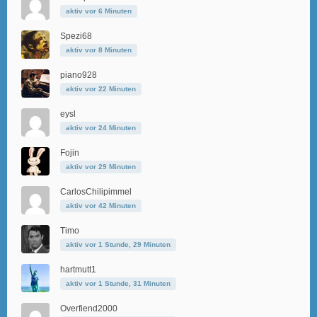
aktiv vor 6 Minuten
Spezi68
aktiv vor 8 Minuten
piano928
aktiv vor 22 Minuten
eysl
aktiv vor 24 Minuten
Fojin
aktiv vor 29 Minuten
CarlosChilipimmel
aktiv vor 42 Minuten
Timo
aktiv vor 1 Stunde, 29 Minuten
hartmutt1
aktiv vor 1 Stunde, 31 Minuten
Overfiend2000