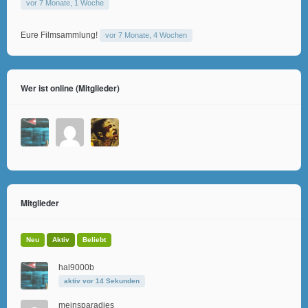
vor 7 Monate, 1 Woche
Eure Filmsammlung!
vor 7 Monate, 4 Wochen
Wer ist online (Mitglieder)
Mitglieder
Neu
Aktiv
Beliebt
hal9000b
aktiv vor 14 Sekunden
meinsparadies