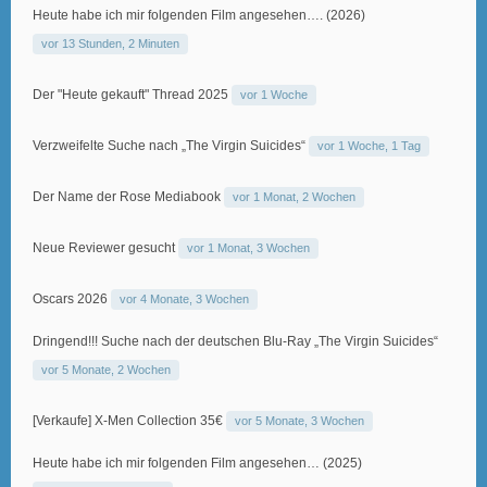
Heute habe ich mir folgenden Film angesehen…. (2026)
vor 13 Stunden, 2 Minuten
Der "Heute gekauft" Thread 2025
vor 1 Woche
Verzweifelte Suche nach „The Virgin Suicides“
vor 1 Woche, 1 Tag
Der Name der Rose Mediabook
vor 1 Monat, 2 Wochen
Neue Reviewer gesucht
vor 1 Monat, 3 Wochen
Oscars 2026
vor 4 Monate, 3 Wochen
Dringend!!! Suche nach der deutschen Blu-Ray „The Virgin Suicides“
vor 5 Monate, 2 Wochen
[Verkaufe] X-Men Collection 35€
vor 5 Monate, 3 Wochen
Heute habe ich mir folgenden Film angesehen… (2025)