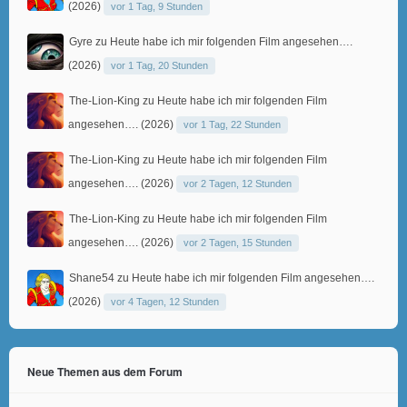
(2026)
vor 1 Tag, 9 Stunden
Gyre
zu
Heute habe ich mir folgenden Film angesehen….
(2026)
vor 1 Tag, 20 Stunden
The-Lion-King
zu
Heute habe ich mir folgenden Film
angesehen…. (2026)
vor 1 Tag, 22 Stunden
The-Lion-King
zu
Heute habe ich mir folgenden Film
angesehen…. (2026)
vor 2 Tagen, 12 Stunden
The-Lion-King
zu
Heute habe ich mir folgenden Film
angesehen…. (2026)
vor 2 Tagen, 15 Stunden
Shane54
zu
Heute habe ich mir folgenden Film angesehen….
(2026)
vor 4 Tagen, 12 Stunden
Neue Themen aus dem Forum