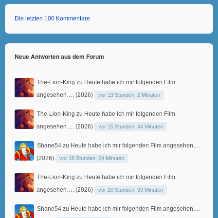
Die letzten 100 Kommentare
Neue Antworten aus dem Forum
The-Lion-King
zu
Heute habe ich mir folgenden Film
angesehen…. (2026)
vor 13 Stunden, 2 Minuten
The-Lion-King
zu
Heute habe ich mir folgenden Film
angesehen…. (2026)
vor 15 Stunden, 44 Minuten
Shane54
zu
Heute habe ich mir folgenden Film angesehen….
(2026)
vor 18 Stunden, 54 Minuten
The-Lion-King
zu
Heute habe ich mir folgenden Film
angesehen…. (2026)
vor 20 Stunden, 39 Minuten
Shane54
zu
Heute habe ich mir folgenden Film angesehen….