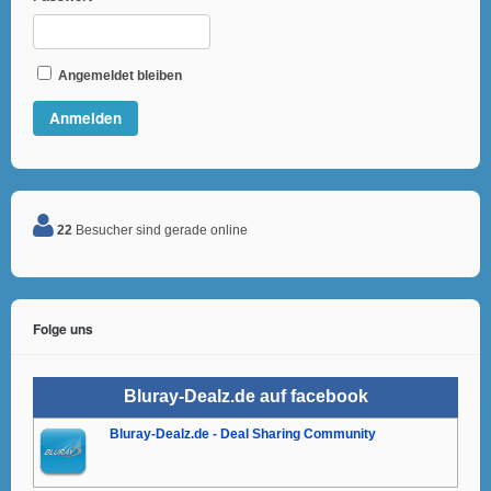
Angemeldet bleiben
22
Besucher sind gerade online
Folge uns
Bluray-Dealz.de auf facebook
Bluray-Dealz.de - Deal Sharing Community