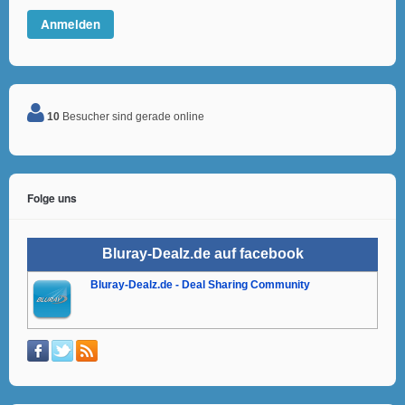
10
Besucher sind gerade online
Folge uns
Bluray-Dealz.de auf facebook
Bluray-Dealz.de - Deal Sharing Community