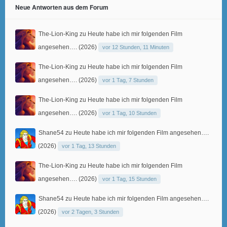
Neue Antworten aus dem Forum
The-Lion-King
zu
Heute habe ich mir folgenden Film
angesehen…. (2026)
vor 12 Stunden, 11 Minuten
The-Lion-King
zu
Heute habe ich mir folgenden Film
angesehen…. (2026)
vor 1 Tag, 7 Stunden
The-Lion-King
zu
Heute habe ich mir folgenden Film
angesehen…. (2026)
vor 1 Tag, 10 Stunden
Shane54
zu
Heute habe ich mir folgenden Film angesehen….
(2026)
vor 1 Tag, 13 Stunden
The-Lion-King
zu
Heute habe ich mir folgenden Film
angesehen…. (2026)
vor 1 Tag, 15 Stunden
Shane54
zu
Heute habe ich mir folgenden Film angesehen….
(2026)
vor 2 Tagen, 3 Stunden