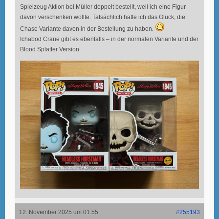
Spielzeug Aktion bei Müller doppelt bestellt, weil ich eine Figur
davon verschenken wollte. Tatsächlich hatte ich das Glück, die
Chase Variante davon in der Bestellung zu haben.
Ichabod Crane gibt es ebenfalls – in der normalen Variante und der
Blood Splatter Version.
12. November 2025 um 01:55
#255193