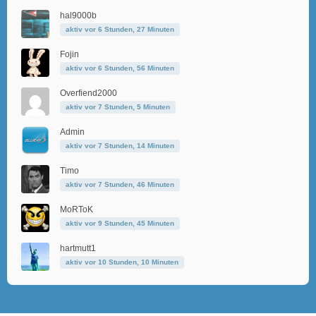
hal9000b
aktiv vor 6 Stunden, 27 Minuten
Fojin
aktiv vor 6 Stunden, 56 Minuten
Overfiend2000
aktiv vor 7 Stunden, 5 Minuten
Admin
aktiv vor 7 Stunden, 14 Minuten
Timo
aktiv vor 7 Stunden, 46 Minuten
MoRToK
aktiv vor 9 Stunden, 45 Minuten
hartmutt1
aktiv vor 10 Stunden, 10 Minuten