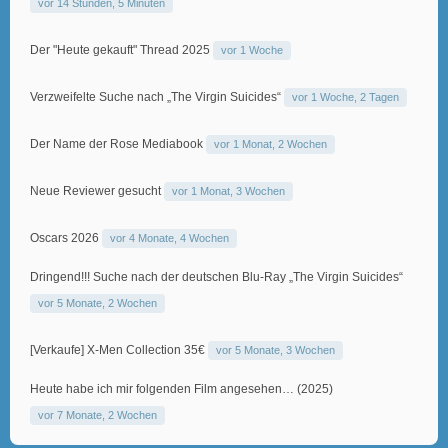
vor 14 Stunden, 5 Minuten
Der "Heute gekauft" Thread 2025
vor 1 Woche
Verzweifelte Suche nach „The Virgin Suicides“
vor 1 Woche, 2 Tagen
Der Name der Rose Mediabook
vor 1 Monat, 2 Wochen
Neue Reviewer gesucht
vor 1 Monat, 3 Wochen
Oscars 2026
vor 4 Monate, 4 Wochen
Dringend!!! Suche nach der deutschen Blu-Ray „The Virgin Suicides“
vor 5 Monate, 2 Wochen
[Verkaufe] X-Men Collection 35€
vor 5 Monate, 3 Wochen
Heute habe ich mir folgenden Film angesehen… (2025)
vor 7 Monate, 2 Wochen