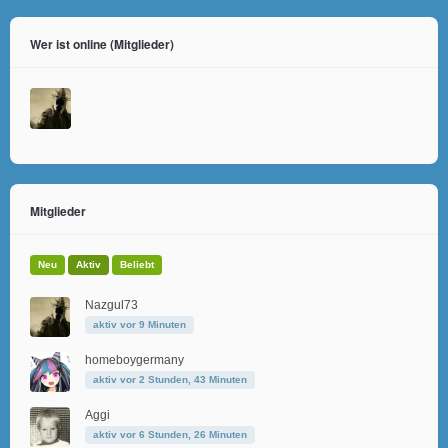
Wer ist online (Mitglieder)
Mitglieder
Neu
Aktiv
Beliebt
Nazgul73
aktiv vor 9 Minuten
homeboygermany
aktiv vor 2 Stunden, 43 Minuten
Aggi
aktiv vor 6 Stunden, 26 Minuten