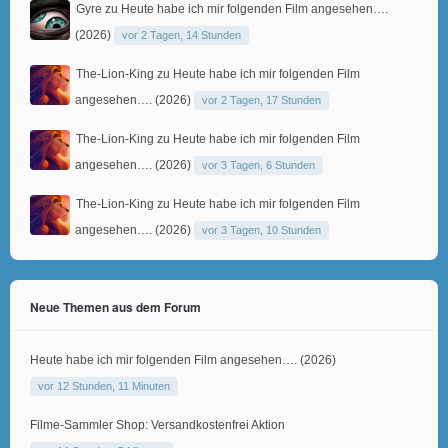
Gyre
zu
Heute habe ich mir folgenden Film angesehen….
(2026)
vor 2 Tagen, 14 Stunden
The-Lion-King
zu
Heute habe ich mir folgenden Film
angesehen…. (2026)
vor 2 Tagen, 17 Stunden
The-Lion-King
zu
Heute habe ich mir folgenden Film
angesehen…. (2026)
vor 3 Tagen, 6 Stunden
The-Lion-King
zu
Heute habe ich mir folgenden Film
angesehen…. (2026)
vor 3 Tagen, 10 Stunden
Neue Themen aus dem Forum
Heute habe ich mir folgenden Film angesehen…. (2026)
vor 12 Stunden, 11 Minuten
Filme-Sammler Shop: Versandkostenfrei Aktion