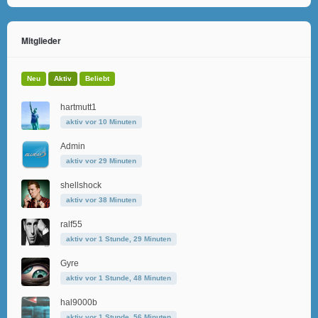
Mitglieder
Neu
Aktiv
Beliebt
hartmutt1
aktiv vor 10 Minuten
Admin
aktiv vor 29 Minuten
shellshock
aktiv vor 38 Minuten
ralf55
aktiv vor 1 Stunde, 29 Minuten
Gyre
aktiv vor 1 Stunde, 48 Minuten
hal9000b
aktiv vor 1 Stunde, 56 Minuten