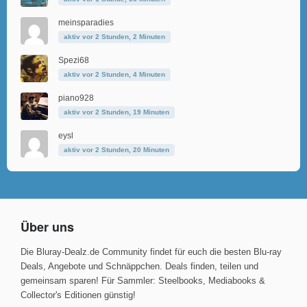
meinsparadies
aktiv vor 2 Stunden, 2 Minuten
Spezi68
aktiv vor 2 Stunden, 4 Minuten
piano928
aktiv vor 2 Stunden, 19 Minuten
eysl
aktiv vor 2 Stunden, 20 Minuten
Über uns
Die Bluray-Dealz.de Community findet für euch die besten Blu-ray
Deals, Angebote und Schnäppchen. Deals finden, teilen und
gemeinsam sparen! Für Sammler: Steelbooks, Mediabooks &
Collector's Editionen günstig!