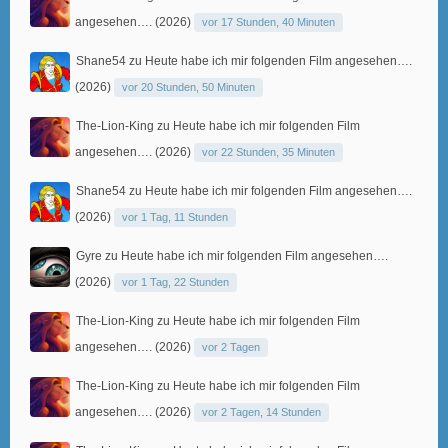
angesehen…. (2026)
vor 17 Stunden, 40 Minuten
Shane54
zu
Heute habe ich mir folgenden Film angesehen….
(2026)
vor 20 Stunden, 50 Minuten
The-Lion-King
zu
Heute habe ich mir folgenden Film
angesehen…. (2026)
vor 22 Stunden, 35 Minuten
Shane54
zu
Heute habe ich mir folgenden Film angesehen….
(2026)
vor 1 Tag, 11 Stunden
Gyre
zu
Heute habe ich mir folgenden Film angesehen….
(2026)
vor 1 Tag, 22 Stunden
The-Lion-King
zu
Heute habe ich mir folgenden Film
angesehen…. (2026)
vor 2 Tagen
The-Lion-King
zu
Heute habe ich mir folgenden Film
angesehen…. (2026)
vor 2 Tagen, 14 Stunden