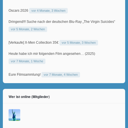
Oscars 2026
vor 4 Monate, 3 Wochen
Dringend!!! Suche nach der deutschen Blu-Ray „The Virgin Suicides“
vor 5 Monate, 2 Wochen
[Verkaufe] X-Men Collection 35€
vor 5 Monate, 3 Wochen
Heute habe ich mir folgenden Film angesehen… (2025)
vor 7 Monate, 1 Woche
Eure Filmsammlung!
vor 7 Monate, 4 Wochen
Wer ist online (Mitglieder)