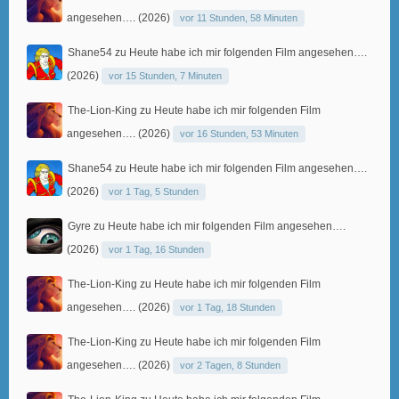
angesehen…. (2026)
vor 11 Stunden, 58 Minuten
Shane54
zu
Heute habe ich mir folgenden Film angesehen….
(2026)
vor 15 Stunden, 7 Minuten
The-Lion-King
zu
Heute habe ich mir folgenden Film
angesehen…. (2026)
vor 16 Stunden, 53 Minuten
Shane54
zu
Heute habe ich mir folgenden Film angesehen….
(2026)
vor 1 Tag, 5 Stunden
Gyre
zu
Heute habe ich mir folgenden Film angesehen….
(2026)
vor 1 Tag, 16 Stunden
The-Lion-King
zu
Heute habe ich mir folgenden Film
angesehen…. (2026)
vor 1 Tag, 18 Stunden
The-Lion-King
zu
Heute habe ich mir folgenden Film
angesehen…. (2026)
vor 2 Tagen, 8 Stunden