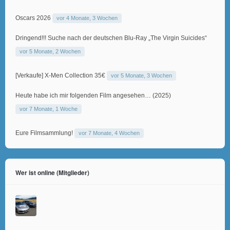
Oscars 2026
vor 4 Monate, 3 Wochen
Dringend!!! Suche nach der deutschen Blu-Ray „The Virgin Suicides“
vor 5 Monate, 2 Wochen
[Verkaufe] X-Men Collection 35€
vor 5 Monate, 3 Wochen
Heute habe ich mir folgenden Film angesehen… (2025)
vor 7 Monate, 1 Woche
Eure Filmsammlung!
vor 7 Monate, 4 Wochen
Wer ist online (Mitglieder)