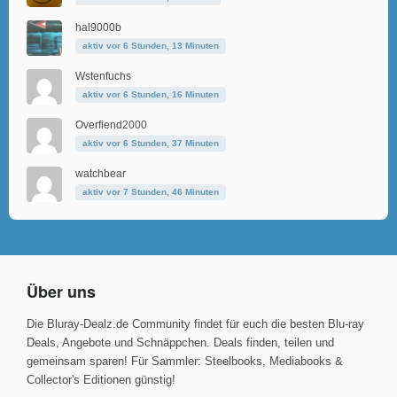
hal9000b
aktiv vor 6 Stunden, 13 Minuten
Wstenfuchs
aktiv vor 6 Stunden, 16 Minuten
Overfiend2000
aktiv vor 6 Stunden, 37 Minuten
watchbear
aktiv vor 7 Stunden, 46 Minuten
Über uns
Die Bluray-Dealz.de Community findet für euch die besten Blu-ray
Deals, Angebote und Schnäppchen. Deals finden, teilen und
gemeinsam sparen! Für Sammler: Steelbooks, Mediabooks &
Collector's Editionen günstig!