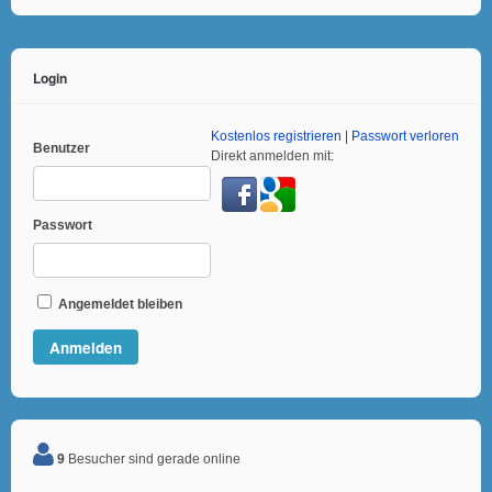
Login
Kostenlos registrieren
|
Passwort verloren
Benutzer
Direkt anmelden mit:
Passwort
Angemeldet bleiben
9
Besucher sind gerade online